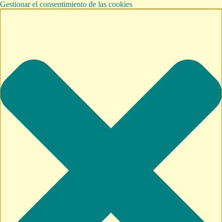
Gestionar el consentimiento de las cookies