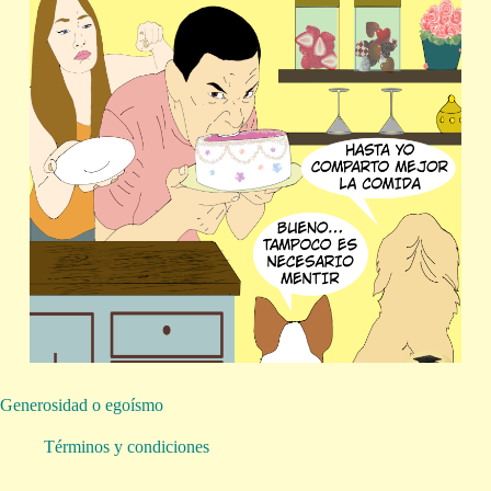
Generosidad o egoísmo
Términos y condiciones