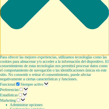
Para ofrecer las mejores experiencias, utilizamos tecnologías como las
cookies para almacenar y/o acceder a la información del dispositivo. El
consentimiento de estas tecnologías nos permitirá procesar datos como
el comportamiento de navegación o las identificaciones únicas en este
sitio. No consentir o retirar el consentimiento, puede afectar
negativamente a ciertas características y funciones.
Funcional
Funcional
Siempre activo
Preferencias
Preferencias
Estadísticas
Estadísticas
Marketing
Marketing
Administrar opciones