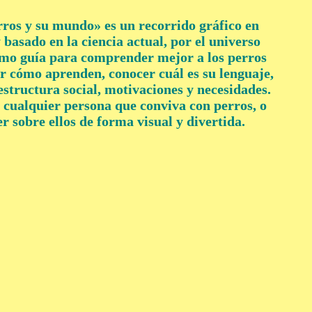
rros y su mundo» es un recorrido gráfico en
 basado en la ciencia actual, por el universo
omo guía para comprender mejor a los perros
r cómo aprenden, conocer cuál es su lenguaje,
structura social, motivaciones y necesidades.
a cualquier persona que conviva con perros, o
r sobre ellos de forma visual y divertida.