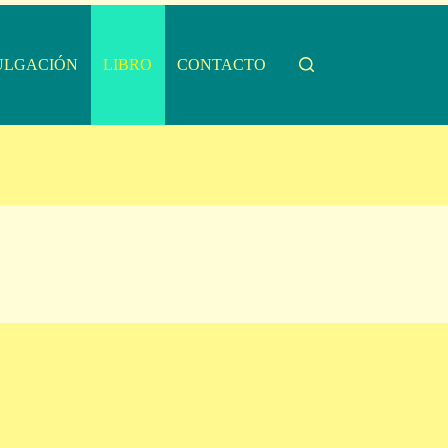
ULGACIÓN
LIBRO
CONTACTO