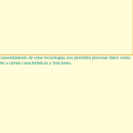
 consentimiento de estas tecnologías nos permitirá procesar datos como
e a ciertas características y funciones.