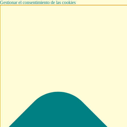
Gestionar el consentimiento de las cookies