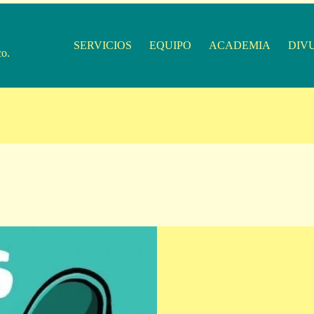
SERVICIOS
EQUIPO
ACADEMIA
DIV
co.