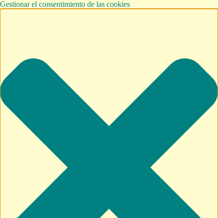
Gestionar el consentimiento de las cookies