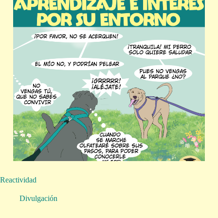
Reactividad
Divulgación