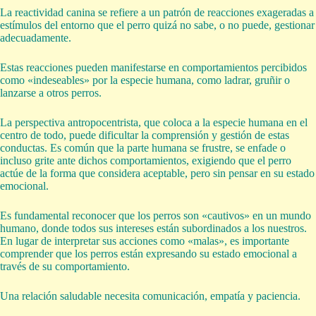
La reactividad canina se refiere a un patrón de reacciones exageradas a
estímulos del entorno que el perro quizá no sabe, o no puede, gestionar
adecuadamente.
Estas reacciones pueden manifestarse en comportamientos percibidos
como «indeseables» por la especie humana, como ladrar, gruñir o
lanzarse a otros perros.
La perspectiva antropocentrista, que coloca a la especie humana en el
centro de todo, puede dificultar la comprensión y gestión de estas
conductas. Es común que la parte humana se frustre, se enfade o
incluso grite ante dichos comportamientos, exigiendo que el perro
actúe de la forma que considera aceptable, pero sin pensar en su estado
emocional.
Es fundamental reconocer que los perros son «cautivos» en un mundo
humano, donde todos sus intereses están subordinados a los nuestros.
En lugar de interpretar sus acciones como «malas», es importante
comprender que los perros están expresando su estado emocional a
través de su comportamiento.
Una relación saludable necesita comunicación, empatía y paciencia.