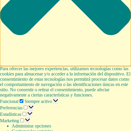
Para ofrecer las mejores experiencias, utilizamos tecnologías como las
cookies para almacenar y/o acceder a la información del dispositivo. El
consentimiento de estas tecnologías nos permitirá procesar datos como
el comportamiento de navegación o las identificaciones únicas en este
sitio. No consentir o retirar el consentimiento, puede afectar
negativamente a ciertas características y funciones.
Funcional
Funcional
Siempre activo
Preferencias
Preferencias
Estadísticas
Estadísticas
Marketing
Marketing
Administrar opciones