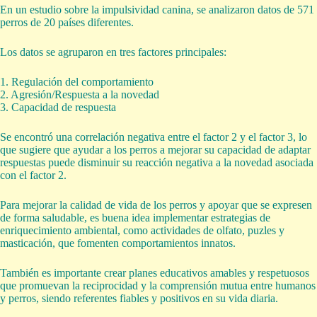
En un estudio sobre la impulsividad canina, se analizaron datos de 571
perros de 20 países diferentes.
Los datos se agruparon en tres factores principales:
1. Regulación del comportamiento
2. Agresión/Respuesta a la novedad
3. Capacidad de respuesta
Se encontró una correlación negativa entre el factor 2 y el factor 3, lo
que sugiere que ayudar a los perros a mejorar su capacidad de adaptar
respuestas puede disminuir su reacción negativa a la novedad asociada
con el factor 2.
Para mejorar la calidad de vida de los perros y apoyar que se expresen
de forma saludable, es buena idea implementar estrategias de
enriquecimiento ambiental, como actividades de olfato, puzles y
masticación, que fomenten comportamientos innatos.
También es importante crear planes educativos amables y respetuosos
que promuevan la reciprocidad y la comprensión mutua entre humanos
y perros, siendo referentes fiables y positivos en su vida diaria.