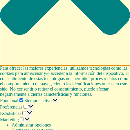
Para ofrecer las mejores experiencias, utilizamos tecnologías como las
cookies para almacenar y/o acceder a la información del dispositivo. El
consentimiento de estas tecnologías nos permitirá procesar datos como
el comportamiento de navegación o las identificaciones únicas en este
sitio. No consentir o retirar el consentimiento, puede afectar
negativamente a ciertas características y funciones.
Funcional
Funcional
Siempre activo
Preferencias
Preferencias
Estadísticas
Estadísticas
Marketing
Marketing
Administrar opciones