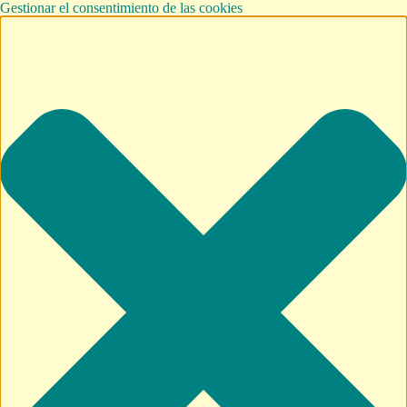
Gestionar el consentimiento de las cookies