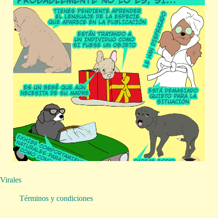
Virales
Términos y condiciones