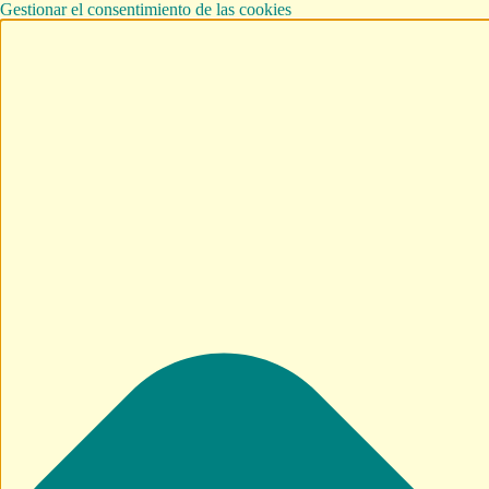
Gestionar el consentimiento de las cookies