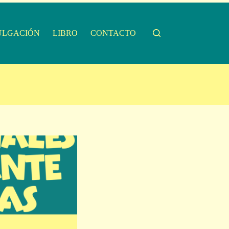
ULGACIÓN
LIBRO
CONTACTO