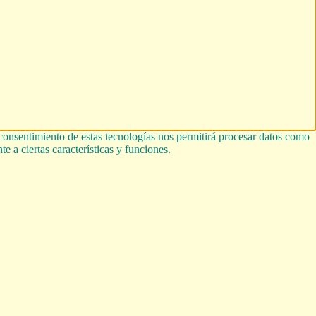
 consentimiento de estas tecnologías nos permitirá procesar datos como
e a ciertas características y funciones.