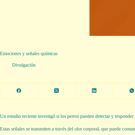
Emociones y señales químicas
Divulgación
Un estudio reciente investigó si los perros pueden detectar y responde
Estas señales se transmiten a través del olor corporal, que puede comu