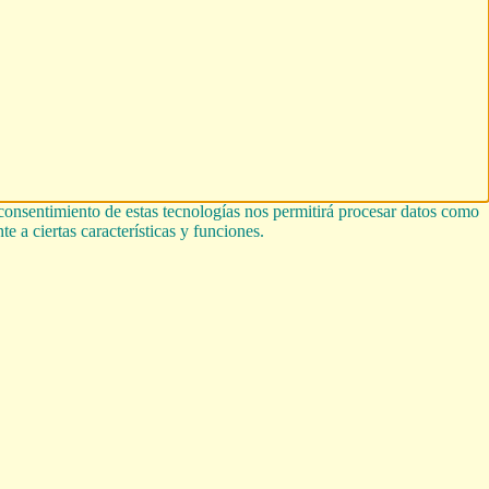
 consentimiento de estas tecnologías nos permitirá procesar datos como
e a ciertas características y funciones.