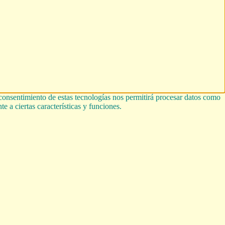
 consentimiento de estas tecnologías nos permitirá procesar datos como
e a ciertas características y funciones.