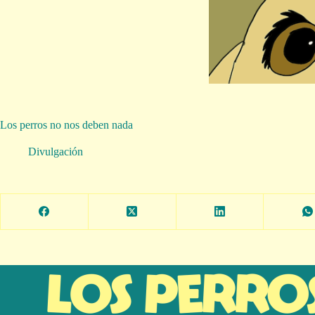
Los perros no nos deben nada
Divulgación