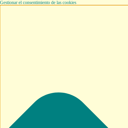
Gestionar el consentimiento de las cookies