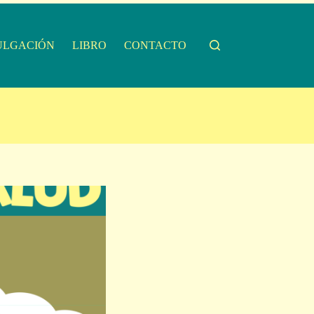
ULGACIÓN
LIBRO
CONTACTO