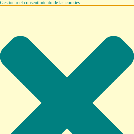
Gestionar el consentimiento de las cookies