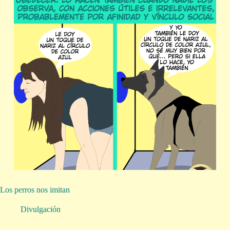
Los perros nos imitan
Divulgación