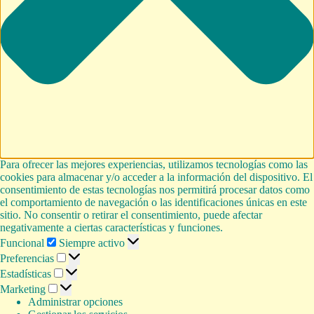
Para ofrecer las mejores experiencias, utilizamos tecnologías como las
cookies para almacenar y/o acceder a la información del dispositivo. El
consentimiento de estas tecnologías nos permitirá procesar datos como
el comportamiento de navegación o las identificaciones únicas en este
sitio. No consentir o retirar el consentimiento, puede afectar
negativamente a ciertas características y funciones.
Funcional
Funcional
Siempre activo
Preferencias
Preferencias
Estadísticas
Estadísticas
Marketing
Marketing
Administrar opciones