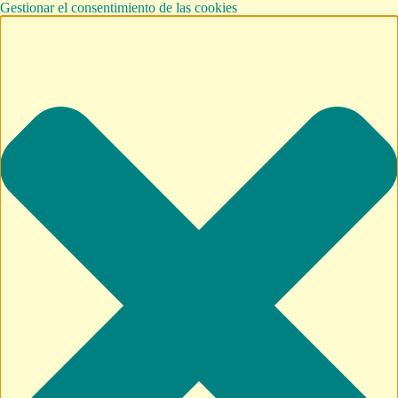
Gestionar el consentimiento de las cookies