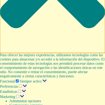
Para ofrecer las mejores experiencias, utilizamos tecnologías como las
cookies para almacenar y/o acceder a la información del dispositivo. El
consentimiento de estas tecnologías nos permitirá procesar datos como
el comportamiento de navegación o las identificaciones únicas en este
sitio. No consentir o retirar el consentimiento, puede afectar
negativamente a ciertas características y funciones.
Funcional
Funcional
Siempre activo
Preferencias
Preferencias
Estadísticas
Estadísticas
Marketing
Marketing
Administrar opciones