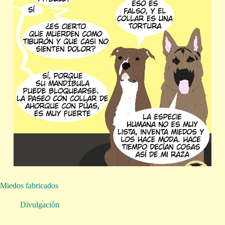
Miedos fabricados
Divulgación