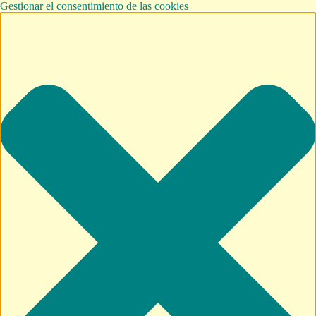
Gestionar el consentimiento de las cookies