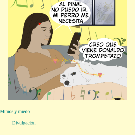
Mimos y miedo
Divulgación