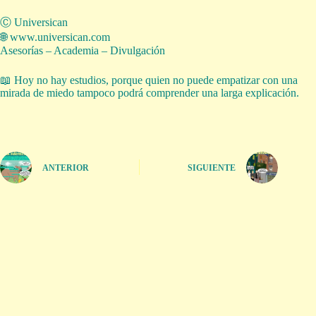
Ⓒ Universican
🌐 www.universican.com
Asesorías – Academia – Divulgación
📖 Hoy no hay estudios, porque quien no puede empatizar con una
mirada de miedo tampoco podrá comprender una larga explicación.
ANTERIOR
SIGUIENTE