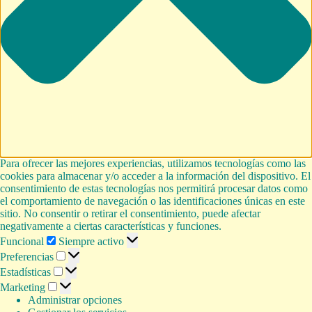
Para ofrecer las mejores experiencias, utilizamos tecnologías como las
cookies para almacenar y/o acceder a la información del dispositivo. El
consentimiento de estas tecnologías nos permitirá procesar datos como
el comportamiento de navegación o las identificaciones únicas en este
sitio. No consentir o retirar el consentimiento, puede afectar
negativamente a ciertas características y funciones.
Funcional
Funcional
Siempre activo
Preferencias
Preferencias
Estadísticas
Estadísticas
Marketing
Marketing
Administrar opciones