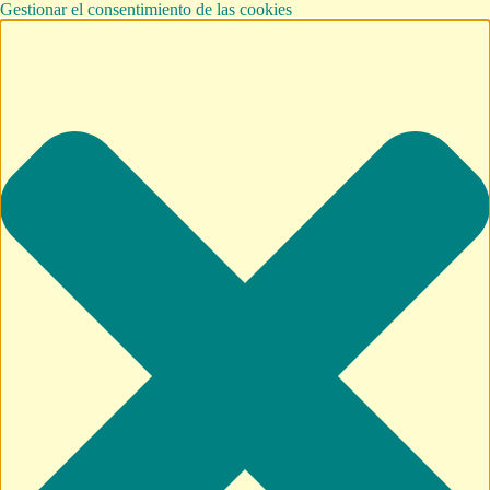
Gestionar el consentimiento de las cookies