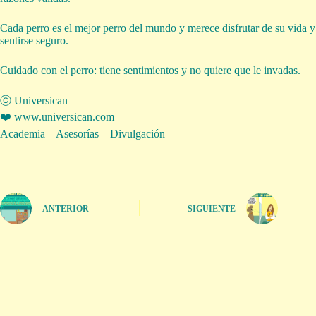
Cada perro es el mejor perro del mundo y merece disfrutar de su vida y
sentirse seguro.
Cuidado con el perro: tiene sentimientos y no quiere que le invadas.
ⓒ Universican
❤️ www.universican.com
Academia – Asesorías – Divulgación
ANTERIOR
SIGUIENTE