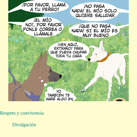
Respeto y convivencia
Divulgación