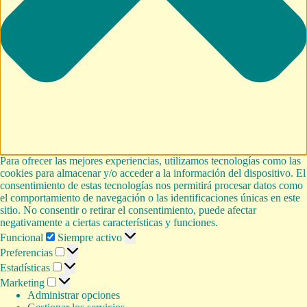
Para ofrecer las mejores experiencias, utilizamos tecnologías como las
cookies para almacenar y/o acceder a la información del dispositivo. El
consentimiento de estas tecnologías nos permitirá procesar datos como
el comportamiento de navegación o las identificaciones únicas en este
sitio. No consentir o retirar el consentimiento, puede afectar
negativamente a ciertas características y funciones.
Funcional
Funcional
Siempre activo
Preferencias
Preferencias
Estadísticas
Estadísticas
Marketing
Marketing
Administrar opciones