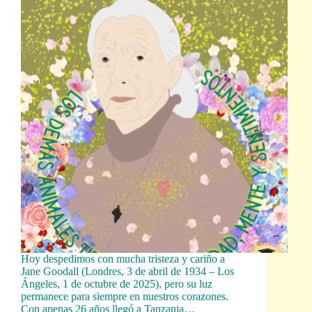
Hoy despedimos con mucha tristeza y cariño a
Jane Goodall (Londres, 3 de abril de 1934 – Los
Ángeles, 1 de octubre de 2025), pero su luz
permanece para siempre en nuestros corazones.
Con apenas 26 años llegó a Tanzania…