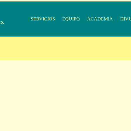
SERVICIOS
EQUIPO
ACADEMIA
DIV
co.