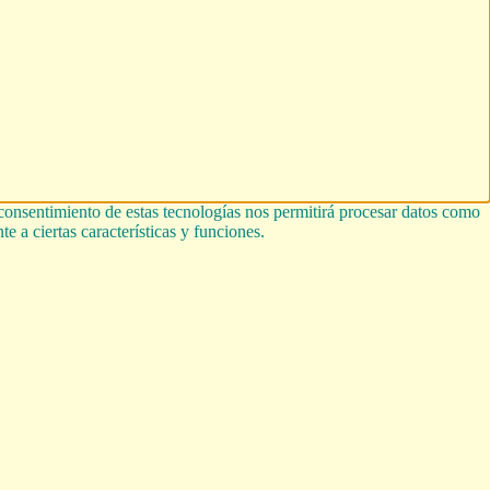
 consentimiento de estas tecnologías nos permitirá procesar datos como
e a ciertas características y funciones.