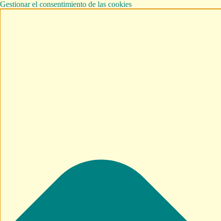
Gestionar el consentimiento de las cookies