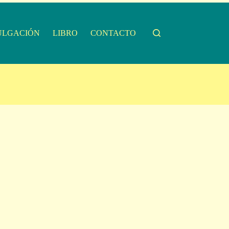
ULGACIÓN
LIBRO
CONTACTO