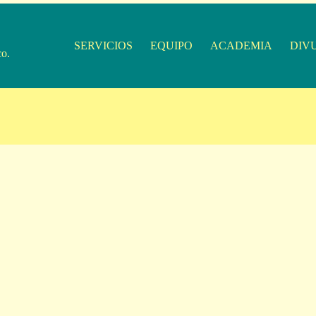
SERVICIOS
EQUIPO
ACADEMIA
DIV
co.