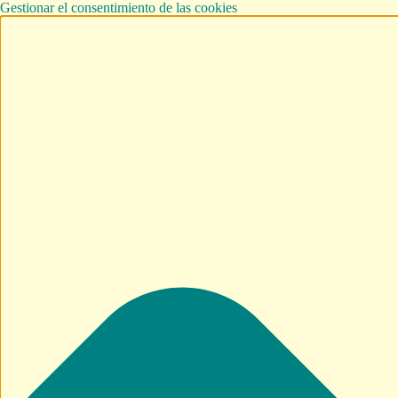
Gestionar el consentimiento de las cookies