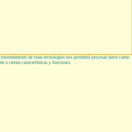
 consentimiento de estas tecnologías nos permitirá procesar datos como
e a ciertas características y funciones.