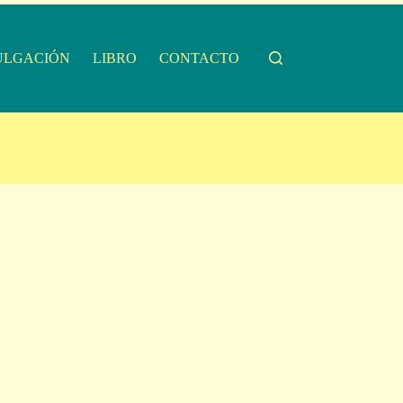
ULGACIÓN
LIBRO
CONTACTO