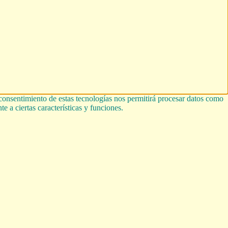
 consentimiento de estas tecnologías nos permitirá procesar datos como
e a ciertas características y funciones.