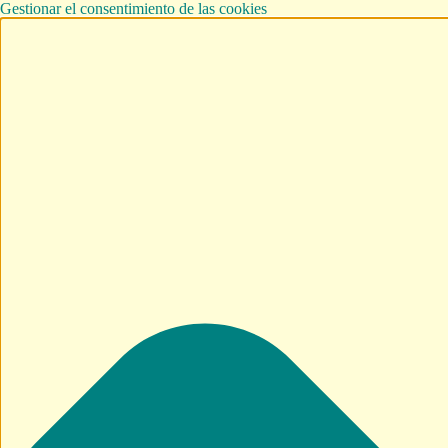
Gestionar el consentimiento de las cookies