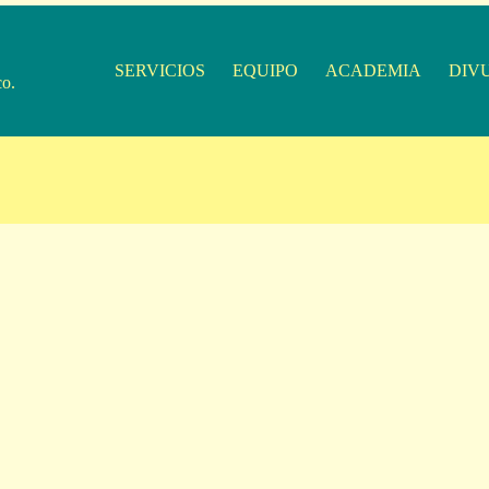
SERVICIOS
EQUIPO
ACADEMIA
DIV
co.