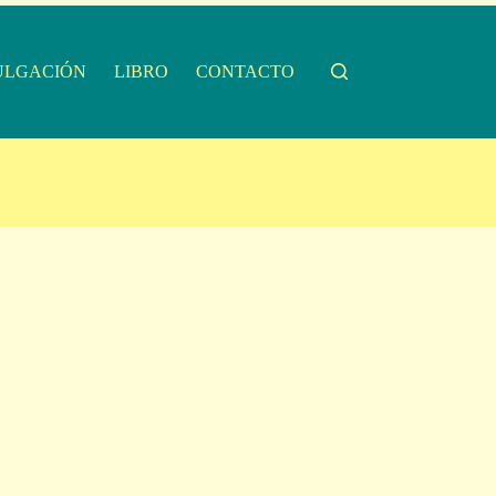
ULGACIÓN
LIBRO
CONTACTO