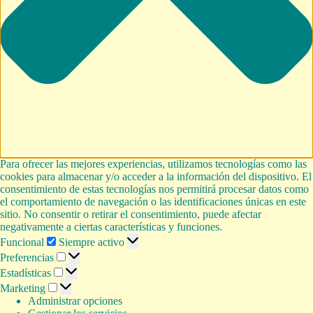
Para ofrecer las mejores experiencias, utilizamos tecnologías como las
cookies para almacenar y/o acceder a la información del dispositivo. El
consentimiento de estas tecnologías nos permitirá procesar datos como
el comportamiento de navegación o las identificaciones únicas en este
sitio. No consentir o retirar el consentimiento, puede afectar
negativamente a ciertas características y funciones.
Funcional
Funcional
Siempre activo
Preferencias
Preferencias
Estadísticas
Estadísticas
Marketing
Marketing
Administrar opciones