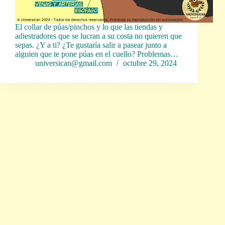
El collar de púas/pinchos y lo que las tiendas y
adiestradores que se lucran a su costa no quieren que
sepas. ¿Y a ti? ¿Te gustaría salir a pasear junto a
alguien que te pone púas en el cuello? Problemas…
universican@gmail.com
octubre 29, 2024