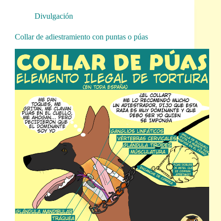
Divulgación
Collar de adiestramiento con puntas o púas