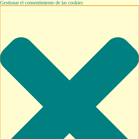
Gestionar el consentimiento de las cookies