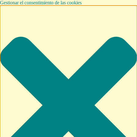
Gestionar el consentimiento de las cookies