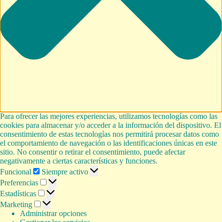
Para ofrecer las mejores experiencias, utilizamos tecnologías como las
cookies para almacenar y/o acceder a la información del dispositivo. El
consentimiento de estas tecnologías nos permitirá procesar datos como
el comportamiento de navegación o las identificaciones únicas en este
sitio. No consentir o retirar el consentimiento, puede afectar
negativamente a ciertas características y funciones.
Funcional
Funcional
Siempre activo
Preferencias
Preferencias
Estadísticas
Estadísticas
Marketing
Marketing
Administrar opciones