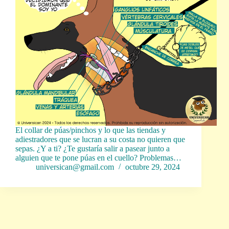
El collar de púas/pinchos y lo que las tiendas y
adiestradores que se lucran a su costa no quieren que
sepas. ¿Y a ti? ¿Te gustaría salir a pasear junto a
alguien que te pone púas en el cuello? Problemas…
universican@gmail.com
octubre 29, 2024