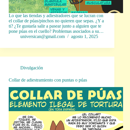
Lo que las tiendas y adiestradores que se lucran con
el collar de púas/pinchos no quieren que sepas. ¿Y a
ti? ¿Te gustaría salir a pasear junto a alguien que te
pone púas en el cuello? Problemas asociados a su…
universican@gmail.com
agosto 1, 2025
Divulgación
Collar de adiestramiento con puntas o púas