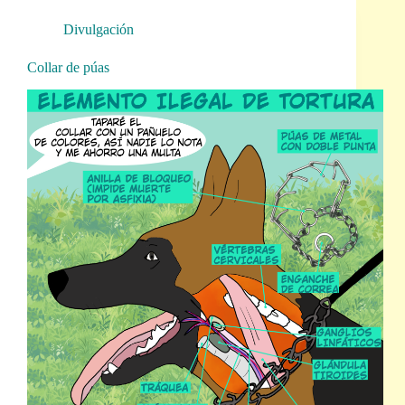
Divulgación
Collar de púas