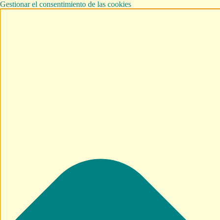
Gestionar el consentimiento de las cookies