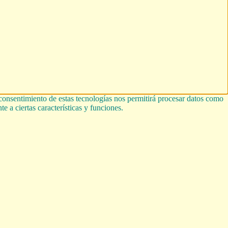
 consentimiento de estas tecnologías nos permitirá procesar datos como
e a ciertas características y funciones.