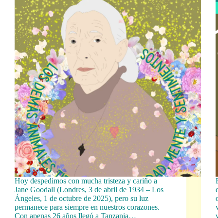
Hoy despedimos con mucha tristeza y cariño a
Jane Goodall (Londres, 3 de abril de 1934 – Los
Ángeles, 1 de octubre de 2025), pero su luz
permanece para siempre en nuestros corazones.
Con apenas 26 años llegó a Tanzania…