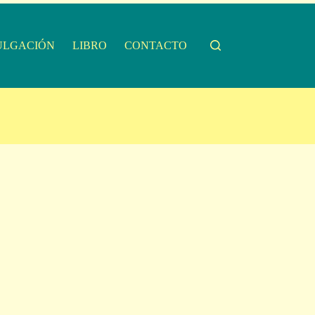
ULGACIÓN
LIBRO
CONTACTO