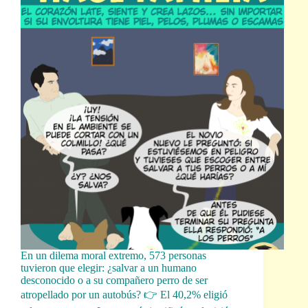
En un dilema moral extremo, 573 personas
tuvieron que elegir: ¿salvar a un humano
desconocido o a su compañero perro de ser
atropellado por un autobús? 👉 El 40,2% eligió