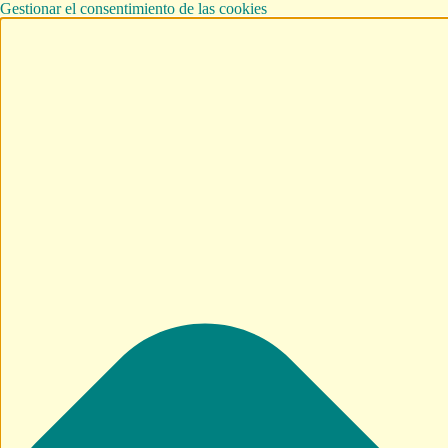
Gestionar el consentimiento de las cookies