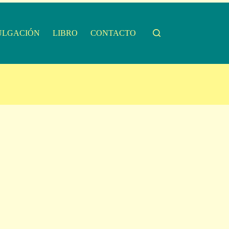
ULGACIÓN
LIBRO
CONTACTO