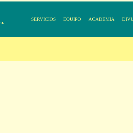
SERVICIOS
EQUIPO
ACADEMIA
DIV
co.