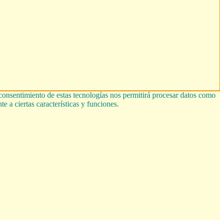
 consentimiento de estas tecnologías nos permitirá procesar datos como
e a ciertas características y funciones.