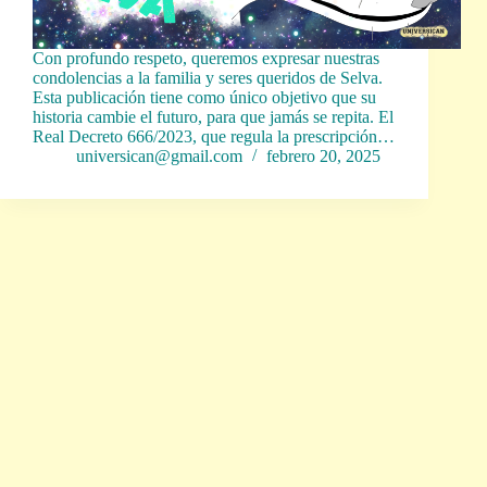
Con profundo respeto, queremos expresar nuestras
condolencias a la familia y seres queridos de Selva.
Esta publicación tiene como único objetivo que su
historia cambie el futuro, para que jamás se repita. El
Real Decreto 666/2023, que regula la prescripción…
universican@gmail.com
febrero 20, 2025