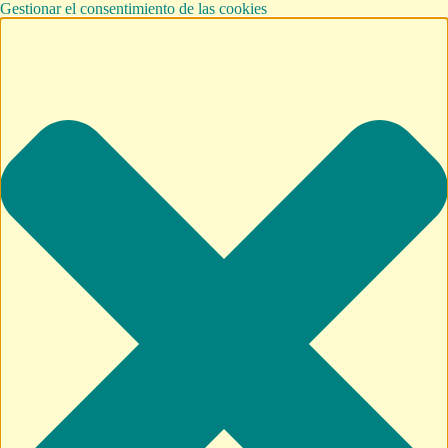
Gestionar el consentimiento de las cookies