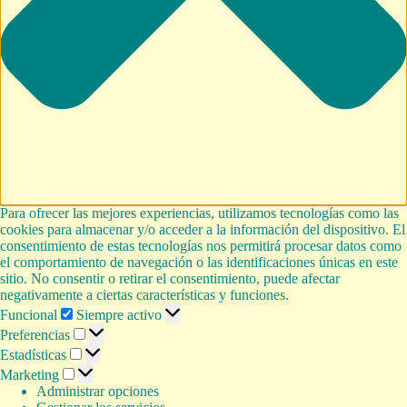
Para ofrecer las mejores experiencias, utilizamos tecnologías como las
cookies para almacenar y/o acceder a la información del dispositivo. El
consentimiento de estas tecnologías nos permitirá procesar datos como
el comportamiento de navegación o las identificaciones únicas en este
sitio. No consentir o retirar el consentimiento, puede afectar
negativamente a ciertas características y funciones.
Funcional
Funcional
Siempre activo
Preferencias
Preferencias
Estadísticas
Estadísticas
Marketing
Marketing
Administrar opciones