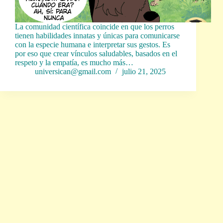
La comunidad científica coincide en que los perros
tienen habilidades innatas y únicas para comunicarse
con la especie humana e interpretar sus gestos. Es
por eso que crear vínculos saludables, basados en el
respeto y la empatía, es mucho más…
universican@gmail.com
julio 21, 2025