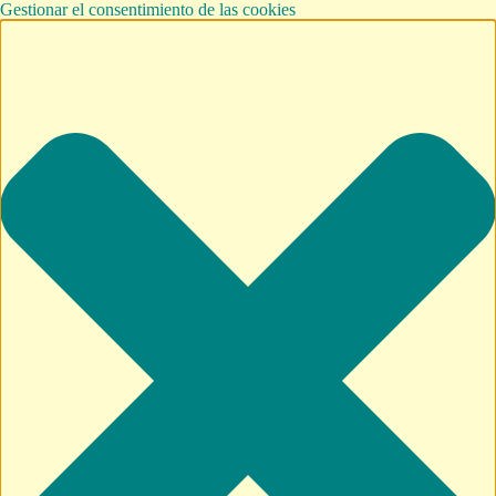
Gestionar el consentimiento de las cookies