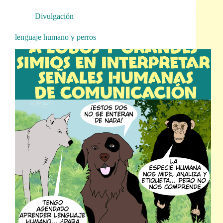
Divulgación
lenguaje humano y perros