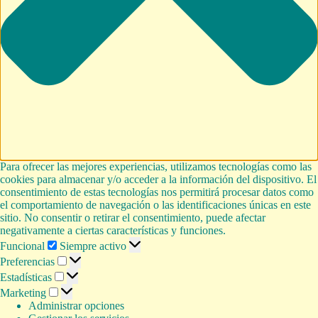
Para ofrecer las mejores experiencias, utilizamos tecnologías como las
cookies para almacenar y/o acceder a la información del dispositivo. El
consentimiento de estas tecnologías nos permitirá procesar datos como
el comportamiento de navegación o las identificaciones únicas en este
sitio. No consentir o retirar el consentimiento, puede afectar
negativamente a ciertas características y funciones.
Funcional
Funcional
Siempre activo
Preferencias
Preferencias
Estadísticas
Estadísticas
Marketing
Marketing
Administrar opciones