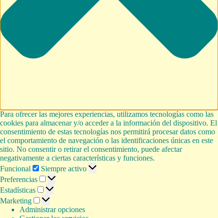
Para ofrecer las mejores experiencias, utilizamos tecnologías como las
cookies para almacenar y/o acceder a la información del dispositivo. El
consentimiento de estas tecnologías nos permitirá procesar datos como
el comportamiento de navegación o las identificaciones únicas en este
sitio. No consentir o retirar el consentimiento, puede afectar
negativamente a ciertas características y funciones.
Funcional
Funcional
Siempre activo
Preferencias
Preferencias
Estadísticas
Estadísticas
Marketing
Marketing
Administrar opciones