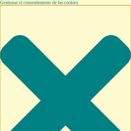
Gestionar el consentimiento de las cookies