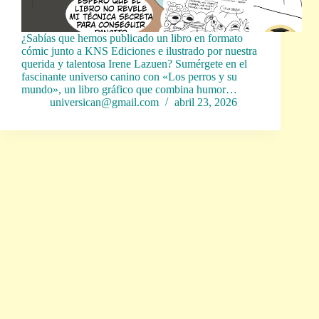
¿Sabías que hemos publicado un libro en formato
cómic junto a KNS Ediciones e ilustrado por nuestra
querida y talentosa Irene Lazuen? Sumérgete en el
fascinante universo canino con «Los perros y su
mundo», un libro gráfico que combina humor…
universican@gmail.com
abril 23, 2026