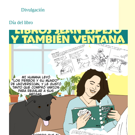
Divulgación
Día del libro