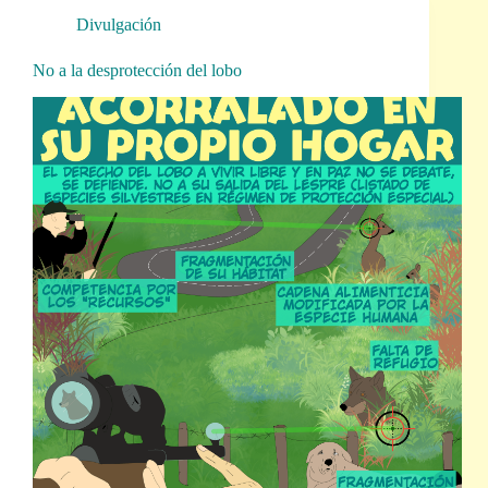
Divulgación
No a la desprotección del lobo