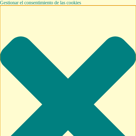
Gestionar el consentimiento de las cookies