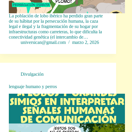
La población de lobo ibérico ha perdido gran parte
de su hábitat por la persecución humana, la caza
legal e ilegal y la fragmentación de su hogar por
infraestructuras como carreteras, lo que dificulta la
conectividad genética (el intercambio de…
universican@gmail.com
marzo 2, 2026
Divulgación
lenguaje humano y perros