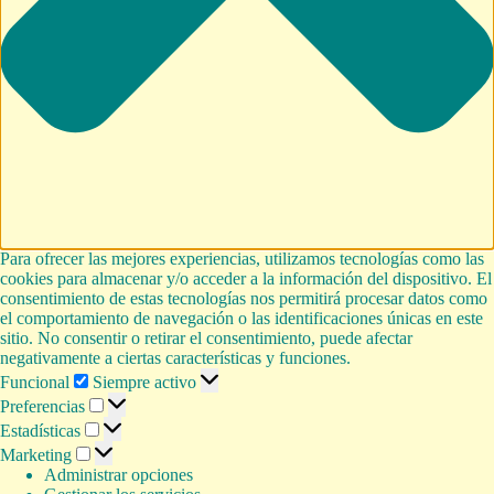
Para ofrecer las mejores experiencias, utilizamos tecnologías como las
cookies para almacenar y/o acceder a la información del dispositivo. El
consentimiento de estas tecnologías nos permitirá procesar datos como
el comportamiento de navegación o las identificaciones únicas en este
sitio. No consentir o retirar el consentimiento, puede afectar
negativamente a ciertas características y funciones.
Funcional
Funcional
Siempre activo
Preferencias
Preferencias
Estadísticas
Estadísticas
Marketing
Marketing
Administrar opciones