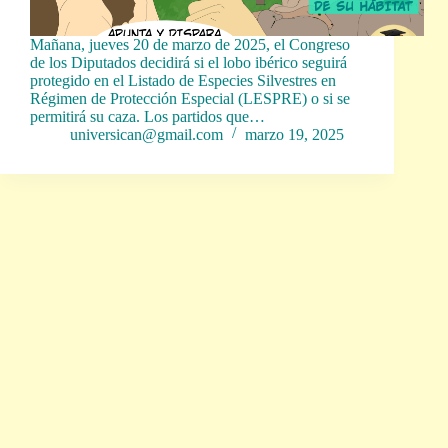
Mañana, jueves 20 de marzo de 2025, el Congreso
de los Diputados decidirá si el lobo ibérico seguirá
protegido en el Listado de Especies Silvestres en
Régimen de Protección Especial (LESPRE) o si se
permitirá su caza. Los partidos que…
universican@gmail.com
marzo 19, 2025