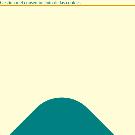
Gestionar el consentimiento de las cookies