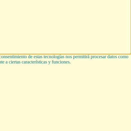
 consentimiento de estas tecnologías nos permitirá procesar datos como
e a ciertas características y funciones.