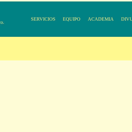
SERVICIOS
EQUIPO
ACADEMIA
DIV
co.