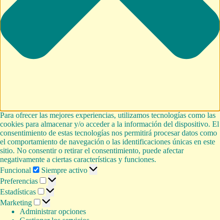
Para ofrecer las mejores experiencias, utilizamos tecnologías como las
cookies para almacenar y/o acceder a la información del dispositivo. El
consentimiento de estas tecnologías nos permitirá procesar datos como
el comportamiento de navegación o las identificaciones únicas en este
sitio. No consentir o retirar el consentimiento, puede afectar
negativamente a ciertas características y funciones.
Funcional
Funcional
Siempre activo
Preferencias
Preferencias
Estadísticas
Estadísticas
Marketing
Marketing
Administrar opciones