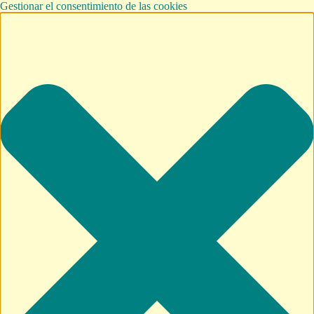
Gestionar el consentimiento de las cookies