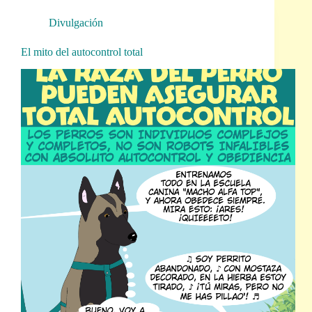
Divulgación
El mito del autocontrol total