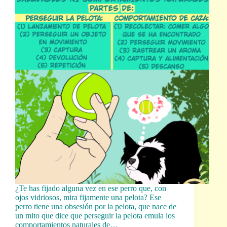
¿Te has fijado alguna vez en ese perro que, con
ojos vidriosos, mira fijamente una pelota? Ese
perro tiene una obsesión por la pelota, que nace de
un mito que dice que perseguir la pelota emula los
comportamientos naturales de…