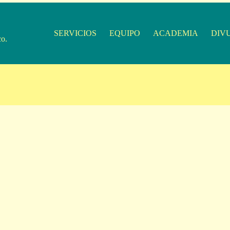
SERVICIOS
EQUIPO
ACADEMIA
DIV
co.