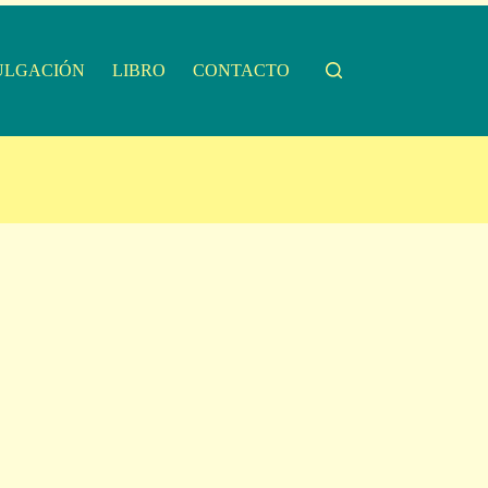
ULGACIÓN
LIBRO
CONTACTO