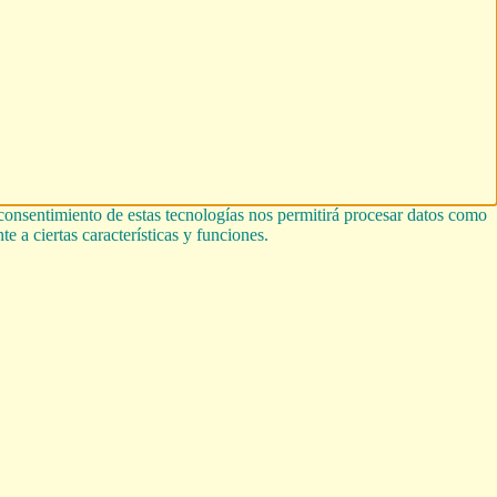
 consentimiento de estas tecnologías nos permitirá procesar datos como
e a ciertas características y funciones.