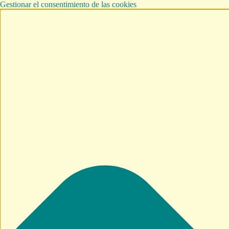
Gestionar el consentimiento de las cookies