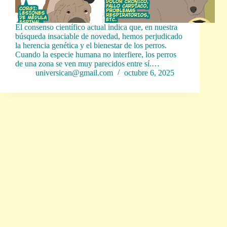
El consenso científico actual indica que, en nuestra
búsqueda insaciable de novedad, hemos perjudicado
la herencia genética y el bienestar de los perros.
Cuando la especie humana no interfiere, los perros
de una zona se ven muy parecidos entre sí.…
universican@gmail.com
octubre 6, 2025