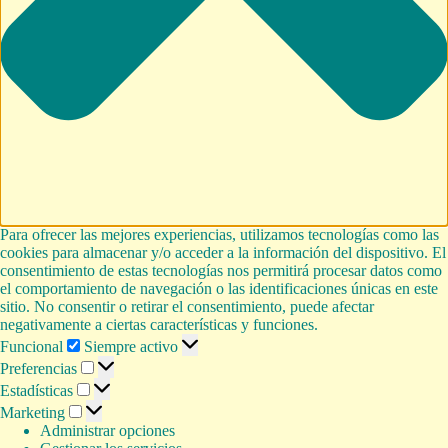
Para ofrecer las mejores experiencias, utilizamos tecnologías como las
cookies para almacenar y/o acceder a la información del dispositivo. El
consentimiento de estas tecnologías nos permitirá procesar datos como
el comportamiento de navegación o las identificaciones únicas en este
sitio. No consentir o retirar el consentimiento, puede afectar
negativamente a ciertas características y funciones.
Funcional
Funcional
Siempre activo
Preferencias
Preferencias
Estadísticas
Estadísticas
Marketing
Marketing
Administrar opciones