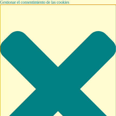
Gestionar el consentimiento de las cookies