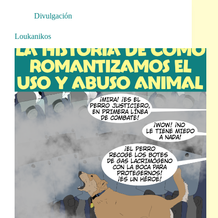
Divulgación
Loukanikos