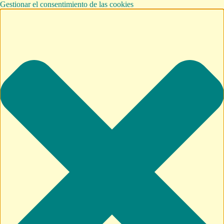
Gestionar el consentimiento de las cookies