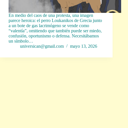
En medio del caos de una protesta, una imagen
parece heroica: el perro Loukanikos de Grecia junto
a un bote de gas lacrimógeno se vende como
“valentía”, omitiendo que también puede ser miedo,
confusión, oportunismo o defensa. Necesitábamos
un símbolo…
universican@gmail.com
mayo 13, 2026