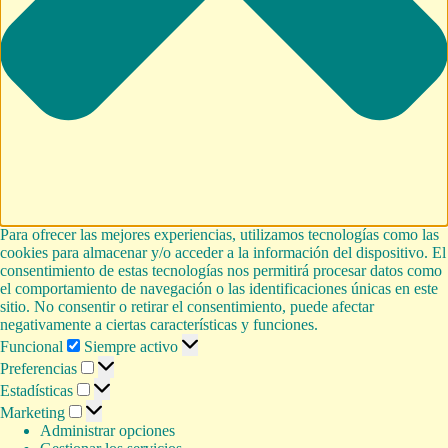
Para ofrecer las mejores experiencias, utilizamos tecnologías como las
cookies para almacenar y/o acceder a la información del dispositivo. El
consentimiento de estas tecnologías nos permitirá procesar datos como
el comportamiento de navegación o las identificaciones únicas en este
sitio. No consentir o retirar el consentimiento, puede afectar
negativamente a ciertas características y funciones.
Funcional
Funcional
Siempre activo
Preferencias
Preferencias
Estadísticas
Estadísticas
Marketing
Marketing
Administrar opciones