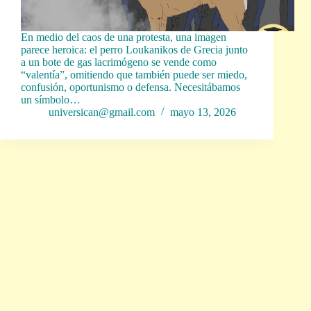
En medio del caos de una protesta, una imagen
parece heroica: el perro Loukanikos de Grecia junto
a un bote de gas lacrimógeno se vende como
“valentía”, omitiendo que también puede ser miedo,
confusión, oportunismo o defensa. Necesitábamos
un símbolo…
universican@gmail.com
mayo 13, 2026