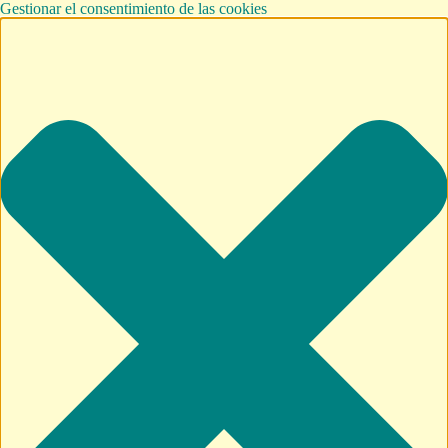
Gestionar el consentimiento de las cookies