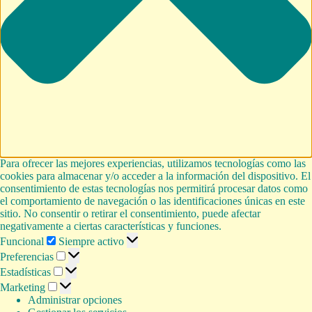
Para ofrecer las mejores experiencias, utilizamos tecnologías como las
cookies para almacenar y/o acceder a la información del dispositivo. El
consentimiento de estas tecnologías nos permitirá procesar datos como
el comportamiento de navegación o las identificaciones únicas en este
sitio. No consentir o retirar el consentimiento, puede afectar
negativamente a ciertas características y funciones.
Funcional
Funcional
Siempre activo
Preferencias
Preferencias
Estadísticas
Estadísticas
Marketing
Marketing
Administrar opciones