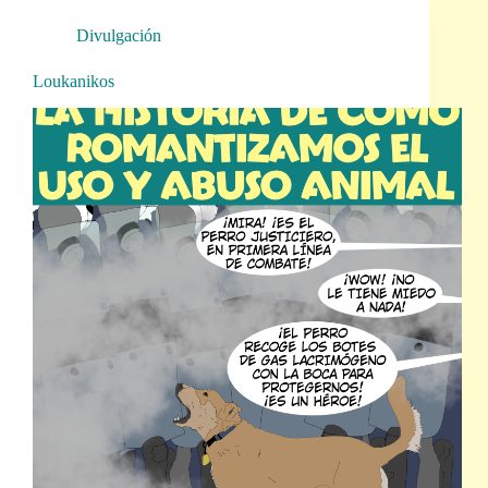
Divulgación
Loukanikos