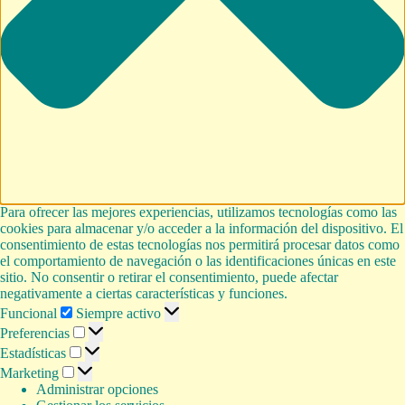
Para ofrecer las mejores experiencias, utilizamos tecnologías como las
cookies para almacenar y/o acceder a la información del dispositivo. El
consentimiento de estas tecnologías nos permitirá procesar datos como
el comportamiento de navegación o las identificaciones únicas en este
sitio. No consentir o retirar el consentimiento, puede afectar
negativamente a ciertas características y funciones.
Funcional
Funcional
Siempre activo
Preferencias
Preferencias
Estadísticas
Estadísticas
Marketing
Marketing
Administrar opciones