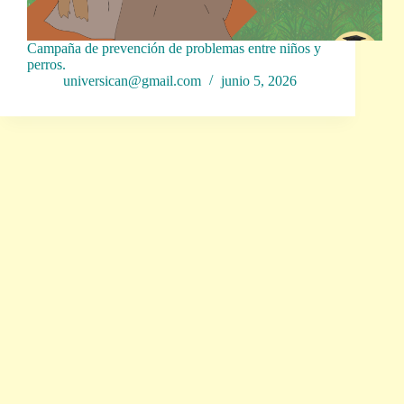
Campaña de prevención de problemas entre niños y
perros.
universican@gmail.com
junio 5, 2026