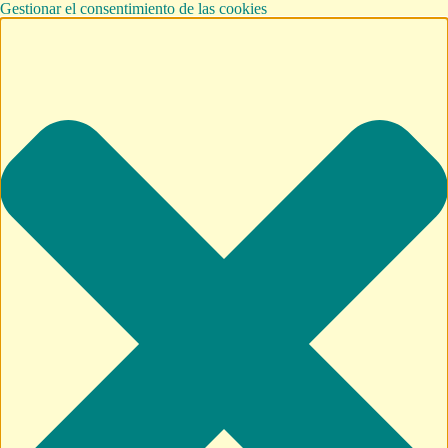
Gestionar el consentimiento de las cookies