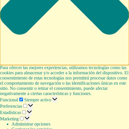
Para ofrecer las mejores experiencias, utilizamos tecnologías como las
cookies para almacenar y/o acceder a la información del dispositivo. El
consentimiento de estas tecnologías nos permitirá procesar datos como
el comportamiento de navegación o las identificaciones únicas en este
sitio. No consentir o retirar el consentimiento, puede afectar
negativamente a ciertas características y funciones.
Funcional
Funcional
Siempre activo
Preferencias
Preferencias
Estadísticas
Estadísticas
Marketing
Marketing
Administrar opciones