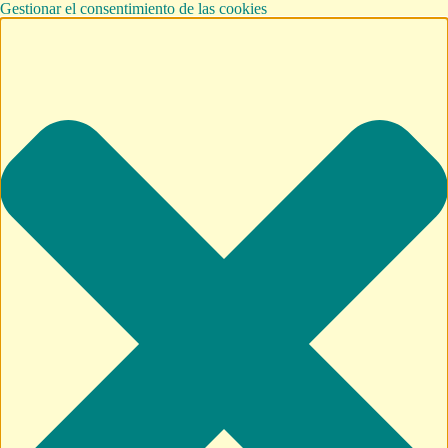
Gestionar el consentimiento de las cookies