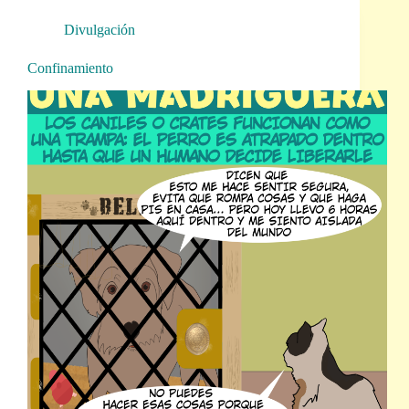
Divulgación
Confinamiento