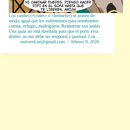
Los caniles («crates» o «kennels») se ponen de
moda, igual que los eufemismos para nombrarlos:
camita, refugio, madriguera. Realmente son jaulas.
Una jaula no está diseñada para que el perro viva
dentro: su uso debe ser temporal y puntual. Los…
universican@gmail.com
febrero 9, 2026