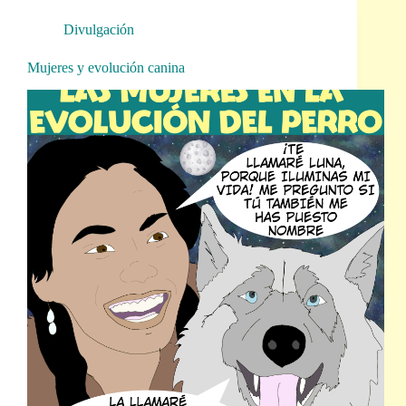
Divulgación
Mujeres y evolución canina