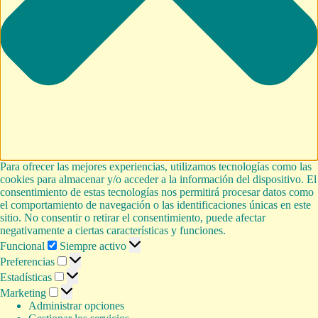
Para ofrecer las mejores experiencias, utilizamos tecnologías como las
cookies para almacenar y/o acceder a la información del dispositivo. El
consentimiento de estas tecnologías nos permitirá procesar datos como
el comportamiento de navegación o las identificaciones únicas en este
sitio. No consentir o retirar el consentimiento, puede afectar
negativamente a ciertas características y funciones.
Funcional
Funcional
Siempre activo
Preferencias
Preferencias
Estadísticas
Estadísticas
Marketing
Marketing
Administrar opciones