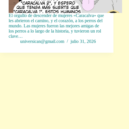
El orgullo de descender de mujeres «Caracalva» que
les abrieron el camino, y el corazón, a los perros del
mundo. Las mujeres fueron las mejores amigas de
los perros a lo largo de la historia, y tuvieron un rol
clave…
universican@gmail.com
julio 31, 2026