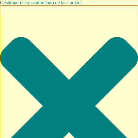
Gestionar el consentimiento de las cookies