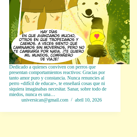
Dedicado a quienes conviven con perros que
presentan comportamientos reactivos: Gracias por
tanto amor puro y constancia. Nunca renuncies al
perro «difícil de educar», te enseñará cosas que ni
siquiera imaginabas necesitar. Sanar, sobre todo de
miedos, nunca es una…
universican@gmail.com
abril 10, 2026