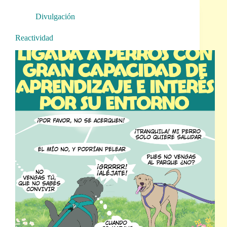
Divulgación
Reactividad