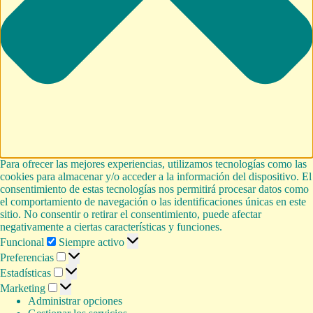
Para ofrecer las mejores experiencias, utilizamos tecnologías como las
cookies para almacenar y/o acceder a la información del dispositivo. El
consentimiento de estas tecnologías nos permitirá procesar datos como
el comportamiento de navegación o las identificaciones únicas en este
sitio. No consentir o retirar el consentimiento, puede afectar
negativamente a ciertas características y funciones.
Funcional
Funcional
Siempre activo
Preferencias
Preferencias
Estadísticas
Estadísticas
Marketing
Marketing
Administrar opciones