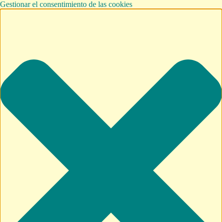
Gestionar el consentimiento de las cookies