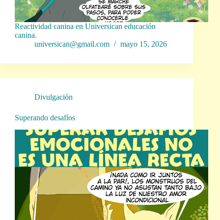
Reactividad canina en Universican educación
canina.
universican@gmail.com
mayo 15, 2026
Divulgación
Superando desafíos