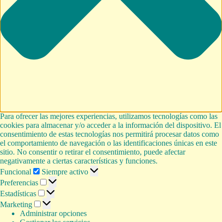
Para ofrecer las mejores experiencias, utilizamos tecnologías como las
cookies para almacenar y/o acceder a la información del dispositivo. El
consentimiento de estas tecnologías nos permitirá procesar datos como
el comportamiento de navegación o las identificaciones únicas en este
sitio. No consentir o retirar el consentimiento, puede afectar
negativamente a ciertas características y funciones.
Funcional
Funcional
Siempre activo
Preferencias
Preferencias
Estadísticas
Estadísticas
Marketing
Marketing
Administrar opciones