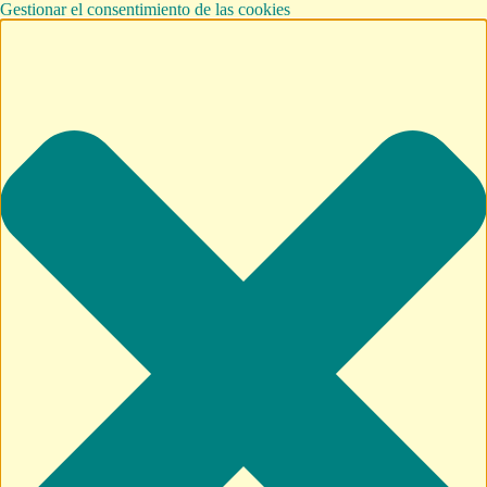
Gestionar el consentimiento de las cookies